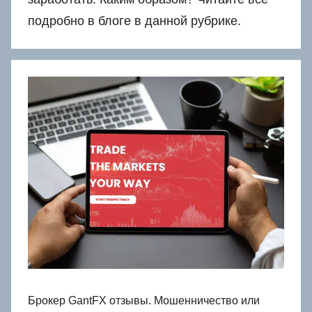
подробно в блоге в данной рубрике.
Брокер GantFX отзывы. Мошенничество или