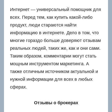
Интернет — универсальный помощник для
всех. Перед тем, как купить какой-либо
продукт, люди стараются найти
информацию в интернете. Дело в том, что
многие гораздо больше доверяют отзывам
реальных людей, таких же, как и они сами.
Таким образом, комментарии могут стать
мощным инструментом маркетинга. А
также отличным источником актуальной и
нужной информации для всех в любых
сферах.
Отзывы о брокерах