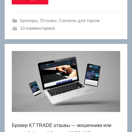
Брокеры
,
Отзывы
,
Сигналы для торгов
10 комментариев
Брокер K7 TRADE отзывы — мошенники или