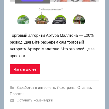
Торговый алгоритм Артура Маллтона — 100%
развод. Давайте разберём сам торговый
алгоритм Артура Маллтона. Что это вообще за
проект и
Читать далее
Заработок в интернете
,
Лохотроны
,
Отзывы
,
Проекты
Оставить коментарий