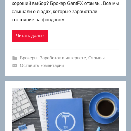
хороший выбор? Брокер GantFX отзывы. Все мы
слышали о людях, которые заработали
состояние на фондовом
Читать далее
Брокеры
,
Заработок в интернете
,
Отзывы
Оставить коментарий