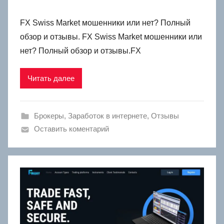
FX Swiss Market мошенники или нет? Полный
обзор и отзывы. FX Swiss Market мошенники или
нет? Полный обзор и отзывы.FX
Читать далее
Брокеры
,
Заработок в интернете
,
Отзывы
Оставить коментарий