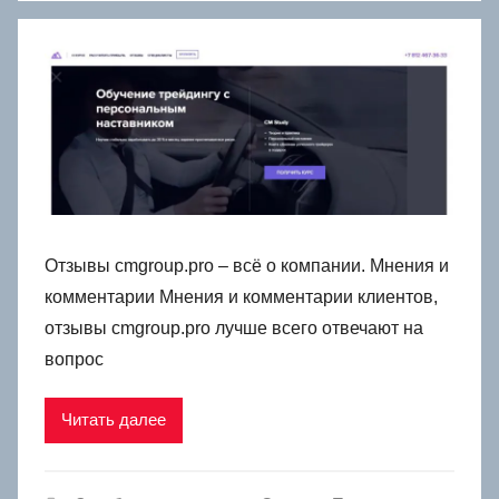
Отзывы cmgroup.pro – всё о компании. Мнения и
комментарии Мнения и комментарии клиентов,
отзывы cmgroup.pro лучше всего отвечают на
вопрос
Читать далее