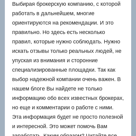
Выбирая брокерскую компанию, с которой
работать в дальнейшем, многие
ориентируются на рекомендации. И это
правильно. Но здесь есть несколько
правил, которые нужно соблюдать. Нужно
искать отзывы только реальных людей, не
упуская из внимания и сторонние
специализированные площадки. Так как
выбор надежной компании очень важен. В
нашем блоге Вы найдете не только
информацию обо всех известных брокерах,
но еще и комментарии о работе с ними.
Эта информация будет не просто полезной
и интересной. Это может помочь Вам
заработать. Каким образом? Читайте все