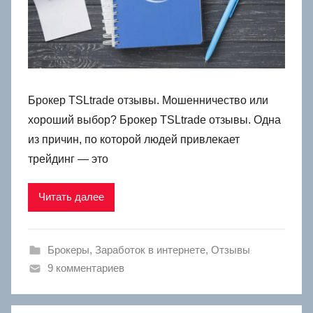
Брокер TSLtrade отзывы. Мошенничество или
хороший выбор? Брокер TSLtrade отзывы. Одна
из причин, по которой людей привлекает
трейдинг — это
Читать далее
Брокеры
,
Заработок в интернете
,
Отзывы
9 комментариев