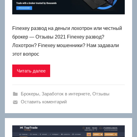
Finexey развод на деньги лохотрон или честный
брокер — Отзывы 2021 Finexey развод?
Лохотрон? Finexey мошенники? Нам задавали
этот вопрос
Читать далее
Брокеры
,
Заработок в интернете
,
Отзывы
Оставить коментарий