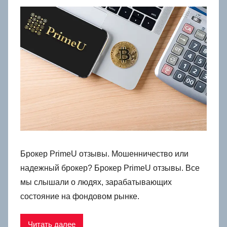
Брокер PrimeU отзывы. Мошенничество или
надежный брокер? Брокер PrimeU отзывы. Все
мы слышали о людях, зарабатывающих
состояние на фондовом рынке.
Читать далее