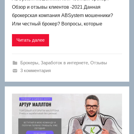
Обзор и отзывы клиентов -2021 Данная
брокерская компания ABSystem мошенники?
Или честный брокер? Вопросы, которые
Читать далее
Брокеры
,
Заработок в интернете
,
Отзывы
3 комментария