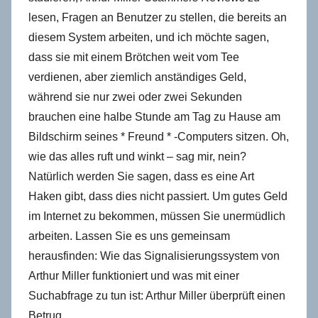
lesen, Fragen an Benutzer zu stellen, die bereits an
diesem System arbeiten, und ich möchte sagen,
dass sie mit einem Brötchen weit vom Tee
verdienen, aber ziemlich anständiges Geld,
während sie nur zwei oder zwei Sekunden
brauchen eine halbe Stunde am Tag zu Hause am
Bildschirm seines * Freund * -Computers sitzen. Oh,
wie das alles ruft und winkt – sag mir, nein?
Natürlich werden Sie sagen, dass es eine Art
Haken gibt, dass dies nicht passiert. Um gutes Geld
im Internet zu bekommen, müssen Sie unermüdlich
arbeiten. Lassen Sie es uns gemeinsam
herausfinden: Wie das Signalisierungssystem von
Arthur Miller funktioniert und was mit einer
Suchabfrage zu tun ist: Arthur Miller überprüft einen
Betrug.