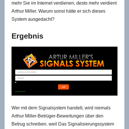
mehr Sie im Internet verdienen, desto mehr verdient
Arthur Miller. Warum sonst hätte er sich dieses
System ausgedacht?
Ergebnis
Wer mit dem Signalsystem handelt, wird niemals
Arthur Miller-Betrüger-Bewertungen über den
Betrug schreiben. weil Das Signalisierungssystem