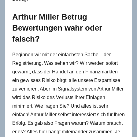
Arthur Miller Betrug
Bewertungen wahr oder
falsch?
Beginnen wir mit der einfachsten Sache – der
Registrierung. Was sehen wir? Wir werden sofort
gewarnt, dass der Handel an den Finanzmärkten
ein gewisses Risiko birgt, alle unsere Ersparnisse
zu verlieren. Aber im Signalsystem von Arthur Miller
wird das Risiko des Verlusts ihrer Einlagen
minimiert. Wie fragen Sie? Und alles ist sehr
einfach! Arthur Miller selbst interessiert sich für Ihren
Erfolg. Es gab also Fragen warum? Warum braucht
er es? Alles hier hängt miteinander zusammen. Je