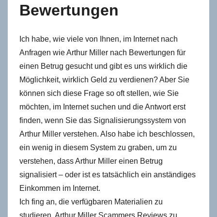
Bewertungen
Ich habe, wie viele von Ihnen, im Internet nach
Anfragen wie Arthur Miller nach Bewertungen für
einen Betrug gesucht und gibt es uns wirklich die
Möglichkeit, wirklich Geld zu verdienen? Aber Sie
können sich diese Frage so oft stellen, wie Sie
möchten, im Internet suchen und die Antwort erst
finden, wenn Sie das Signalisierungssystem von
Arthur Miller verstehen. Also habe ich beschlossen,
ein wenig in diesem System zu graben, um zu
verstehen, dass Arthur Miller einen Betrug
signalisiert – oder ist es tatsächlich ein anständiges
Einkommen im Internet.
Ich fing an, die verfügbaren Materialien zu
studieren, Arthur Miller Scammers Reviews zu