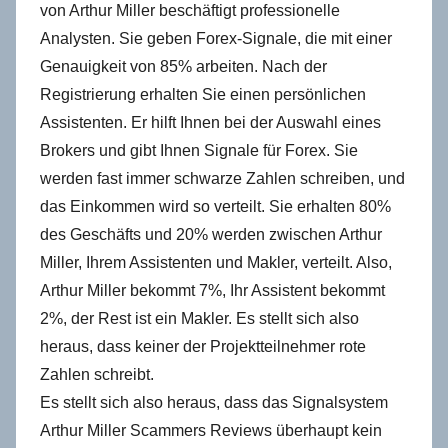
von Arthur Miller beschäftigt professionelle
Analysten. Sie geben Forex-Signale, die mit einer
Genauigkeit von 85% arbeiten. Nach der
Registrierung erhalten Sie einen persönlichen
Assistenten. Er hilft Ihnen bei der Auswahl eines
Brokers und gibt Ihnen Signale für Forex. Sie
werden fast immer schwarze Zahlen schreiben, und
das Einkommen wird so verteilt. Sie erhalten 80%
des Geschäfts und 20% werden zwischen Arthur
Miller, Ihrem Assistenten und Makler, verteilt. Also,
Arthur Miller bekommt 7%, Ihr Assistent bekommt
2%, der Rest ist ein Makler. Es stellt sich also
heraus, dass keiner der Projektteilnehmer rote
Zahlen schreibt.
Es stellt sich also heraus, dass das Signalsystem
Arthur Miller Scammers Reviews überhaupt kein