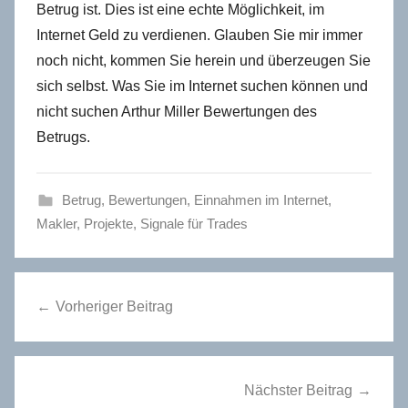
Betrug ist. Dies ist eine echte Möglichkeit, im
Internet Geld zu verdienen. Glauben Sie mir immer
noch nicht, kommen Sie herein und überzeugen Sie
sich selbst. Was Sie im Internet suchen können und
nicht suchen Arthur Miller Bewertungen des
Betrugs.
Betrug
,
Bewertungen
,
Einnahmen im Internet
,
Makler
,
Projekte
,
Signale für Trades
Beitragsnavigation
Vorheriger Beitrag
Nächster Beitrag