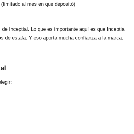
 (limitado al mes en que depositó)
s de Inceptial. Lo que es importante aquí es que Inceptial
os de estafa. Y eso aporta mucha confianza a la marca.
al
legir: