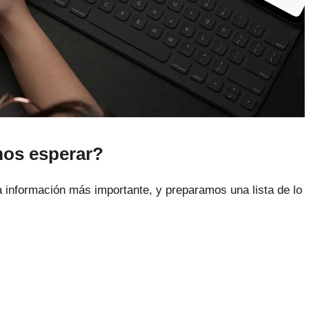
mos esperar?
a información más importante, y preparamos una lista de lo