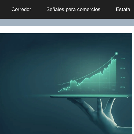
Сorredor
Señales para comercios
Estafa