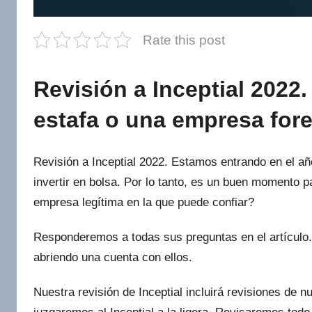
Rate this post
Revisión a Inceptial 2022
estafa o una empresa for
Revisión a Inceptial 2022. Estamos entrando en el añ
invertir en bolsa. Por lo tanto, es un buen momento p
empresa legítima en la que puede confiar?
Responderemos a todas sus preguntas en el artículo.
abriendo una cuenta con ellos.
Nuestra revisión de Inceptial incluirá revisiones de 