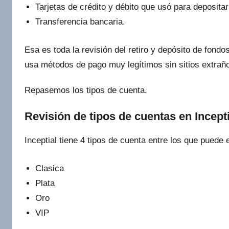
Tarjetas de crédito y débito que usó para depositar
Transferencia bancaria.
Esa es toda la revisión del retiro y depósito de fondo
usa métodos de pago muy legítimos sin sitios extrañ
Repasemos los tipos de cuenta.
Revisión de tipos de cuentas en Incepti
Inceptial tiene 4 tipos de cuenta entre los que puede e
Clasica
Plata
Oro
VIP