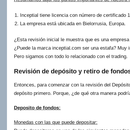
Inceptial tiene licencia con número de certificado 1
La empresa está ubicada en Bielorrusia, Europa.
¿Esta revisión inicial le muestra que es una empresa 
¿Puede la marca inceptial.com ser una estafa? Muy 
Pero sigamos con todo lo relacionado con el trading.
Revisión de depósito y retiro de fondos
Entonces, para comenzar con la revisión del Depósito
depósito primero. Porque, ¿de qué otra manera podría
Deposito de fondos:
Monedas con las que puede depositar: