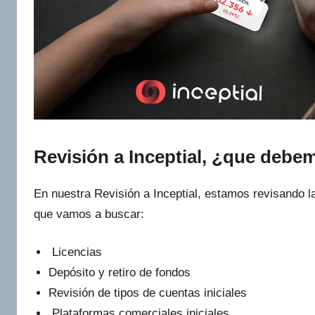
Revisión a Inceptial, ¿que debe
En nuestra Revisión a Inceptial, estamos revisando l
que vamos a buscar:
Licencias
Depósito y retiro de fondos
Revisión de tipos de cuentas iniciales
Plataformas comerciales iniciales