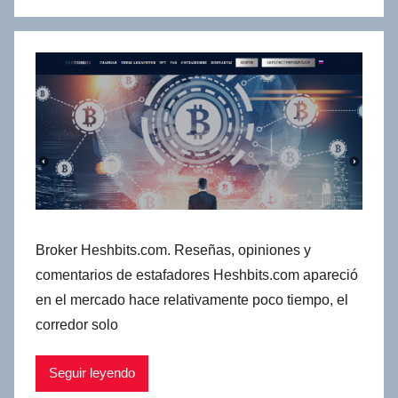
Broker Heshbits.com. Reseñas, opiniones y
comentarios de estafadores Heshbits.com apareció
en el mercado hace relativamente poco tiempo, el
corredor solo
Seguir leyendo