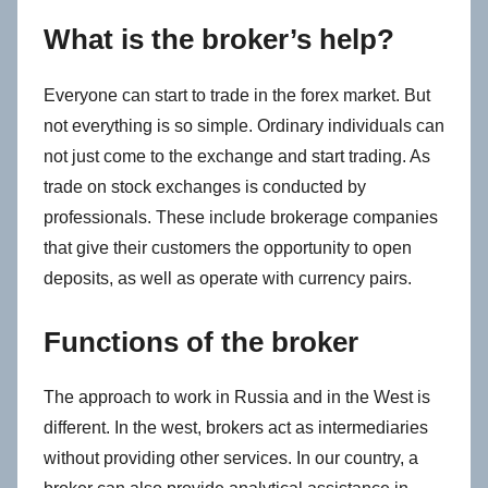
What is the broker’s help?
Everyone can start to trade in the forex market. But
not everything is so simple. Ordinary individuals can
not just come to the exchange and start trading. As
trade on stock exchanges is conducted by
professionals. These include brokerage companies
that give their customers the opportunity to open
deposits, as well as operate with currency pairs.
Functions of the broker
The approach to work in Russia and in the West is
different. In the west, brokers act as intermediaries
without providing other services. In our country, a