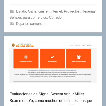
Estafa
,
Ganancias en Internet
,
Proyectos
,
Reseñas
,
Señales para comercios
,
Сorredor
Dejar un comentario
Evaluaciones de Signal System Arthur Miller
Scammers Yo, como muchos de ustedes, busqué