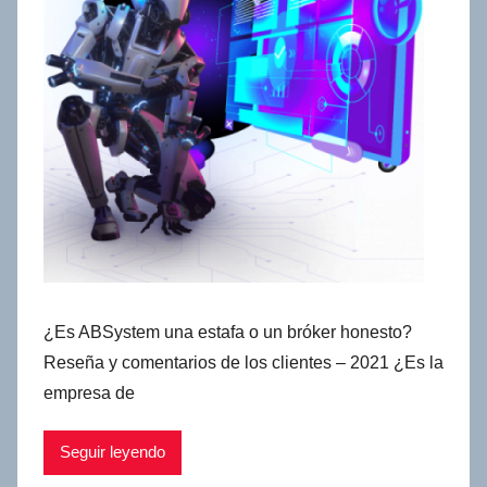
¿Es ABSystem una estafa o un bróker honesto?
Reseña y comentarios de los clientes – 2021 ¿Es la
empresa de
Seguir leyendo