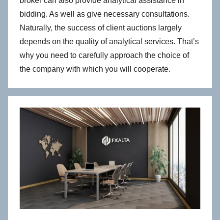
broker can also provide analytical assistance in
bidding. As well as give necessary consultations.
Naturally, the success of client auctions largely
depends on the quality of analytical services. That’s
why you need to carefully approach the choice of
the company with which you will cooperate.