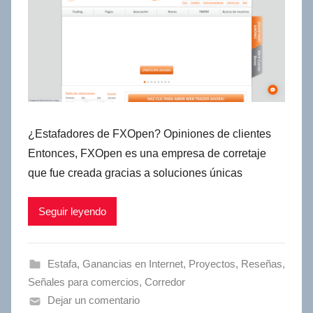
¿Estafadores de FXOpen? Opiniones de clientes
Entonces, FXOpen es una empresa de corretaje
que fue creada gracias a soluciones únicas
Seguir leyendo
Estafa
,
Ganancias en Internet
,
Proyectos
,
Reseñas
,
Señales para comercios
,
Сorredor
Dejar un comentario