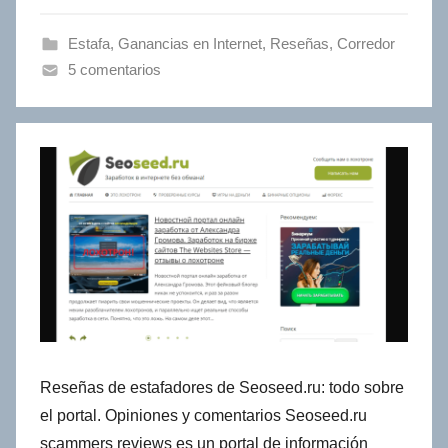
Estafa
,
Ganancias en Internet
,
Reseñas
,
Сorredor
5 comentarios
Reseñas de estafadores de Seoseed.ru: todo sobre
el portal. Opiniones y comentarios Seoseed.ru
scammers reviews es un portal de información