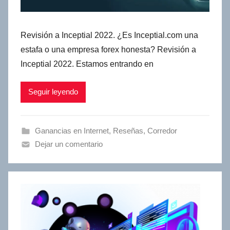
Revisión a Inceptial 2022. ¿Es Inceptial.com una
estafa o una empresa forex honesta? Revisión a
Inceptial 2022. Estamos entrando en
Seguir leyendo
Ganancias en Internet
,
Reseñas
,
Сorredor
Dejar un comentario