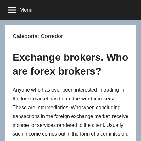
Saltar
Menú
al
contenido
Categoría:
Сorredor
Exchange brokers. Who
are forex brokers?
Anyone who has ever been interested in trading in
the forex market has heard the word «brokers».
These are intermediaries. Who when concluding
transactions in the foreign exchange market, receive
income for services rendered to the client. Usually
such income comes out in the form of a commission.