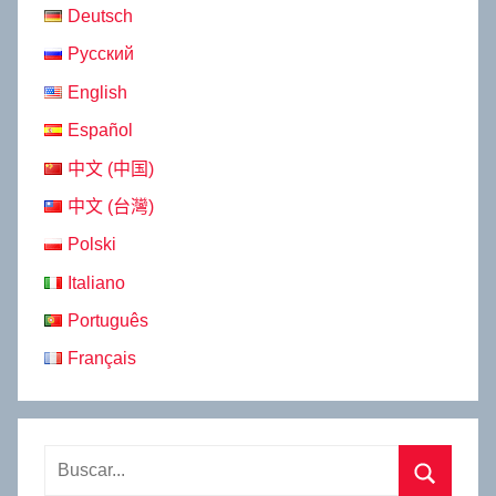
Deutsch
Русский
English
Español
中文 (中国)
中文 (台灣)
Polski
Italiano
Português
Français