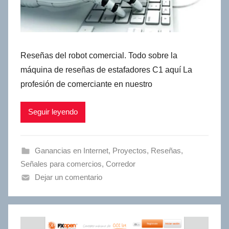
Reseñas del robot comercial. Todo sobre la
máquina de reseñas de estafadores C1 aquí La
profesión de comerciante en nuestro
Seguir leyendo
Ganancias en Internet
,
Proyectos
,
Reseñas
,
Señales para comercios
,
Сorredor
Dejar un comentario