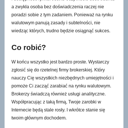
a zwykła osoba bez doświadczenia raczej nie
poradzi sobie z tym zadaniem. Ponieważ na rynku
walutowym panują zasady i subtelności, nie
wiedząc których, trudno będzie osiągnąć sukces.
Co robić?
W końcu wszystko jest bardzo proste. Wystarczy
zgłosić się do rzetelnej firmy brokerskiej. Który
nauczy Cię wszystkich niezbędnych umiejętności i
pomoże Ci zacząć zarabiać na rynku walutowym.
Brokerzy świadczą również usługi analityczne.
Współpracując z taką firmą, Twoje zarobki w
Internecie będą stale rosły. I wkrótce stanie się
twoim głównym dochodem.