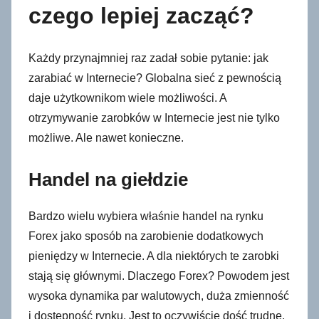
czego lepiej zacząć?
Każdy przynajmniej raz zadał sobie pytanie: jak
zarabiać w Internecie? Globalna sieć z pewnością
daje użytkownikom wiele możliwości. A
otrzymywanie zarobków w Internecie jest nie tylko
możliwe. Ale nawet konieczne.
Handel na giełdzie
Bardzo wielu wybiera właśnie handel na rynku
Forex jako sposób na zarobienie dodatkowych
pieniędzy w Internecie. A dla niektórych te zarobki
stają się głównymi. Dlaczego Forex? Powodem jest
wysoka dynamika par walutowych, duża zmienność
i dostępność rynku. Jest to oczywiście dość trudne,