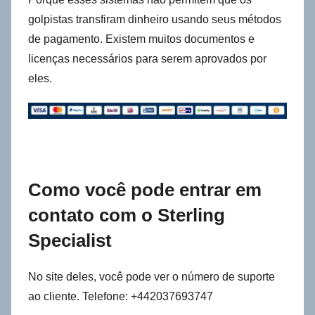
golpistas transfiram dinheiro usando seus métodos
de pagamento. Existem muitos documentos e
licenças necessários para serem aprovados por
eles.
Como você pode entrar em
contato com o Sterling
Specialist
No site deles, você pode ver o número de suporte
ao cliente. Telefone: +442037693747