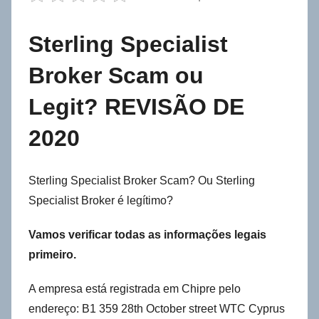
Sterling Specialist
Broker Scam ou
Legit? REVISÃO DE
2020
Sterling Specialist Broker Scam? Ou Sterling
Specialist Broker é legítimo?
Vamos verificar todas as informações legais
primeiro.
A empresa está registrada em Chipre pelo
endereço: B1 359 28th October street WTC Cyprus