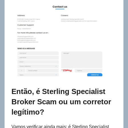
Então, é Sterling Specialist
Broker Scam ou um corretor
legítimo?
Vamos verificar ainda mais: é Sterling Specialist