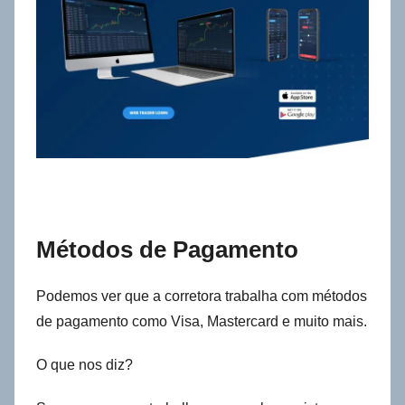
Métodos de Pagamento
Podemos ver que a corretora trabalha com métodos
de pagamento como Visa, Mastercard e muito mais.
O que nos diz?