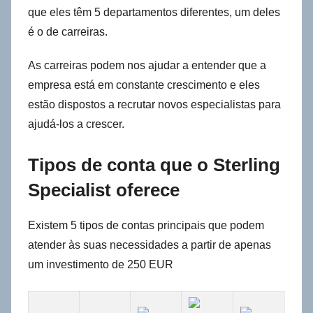
que eles têm 5 departamentos diferentes, um deles
é o de carreiras.
As carreiras podem nos ajudar a entender que a
empresa está em constante crescimento e eles
estão dispostos a recrutar novos especialistas para
ajudá-los a crescer.
Tipos de conta que o Sterling
Specialist oferece
Existem 5 tipos de contas principais que podem
atender às suas necessidades a partir de apenas
um investimento de 250 EUR