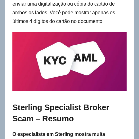
enviar uma digitalização ou cópia do cartão de
ambos os lados. Você pode mostrar apenas os
últimos 4 dígitos do cartão no documento.
Sterling Specialist Broker
Scam – Resumo
O especialista em Sterling mostra muita