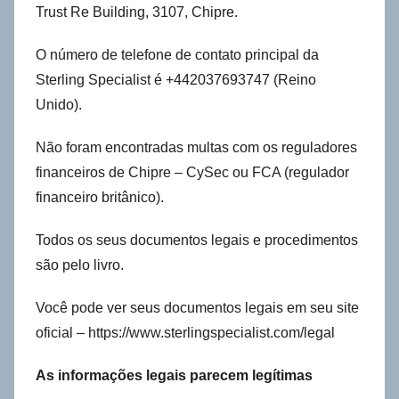
Trust Re Building, 3107, Chipre.
O número de telefone de contato principal da
Sterling Specialist é +442037693747 (Reino
Unido).
Não foram encontradas multas com os reguladores
financeiros de Chipre – CySec ou FCA (regulador
financeiro britânico).
Todos os seus documentos legais e procedimentos
são pelo livro.
Você pode ver seus documentos legais em seu site
oficial – https://www.sterlingspecialist.com/legal
As informações legais parecem legítimas