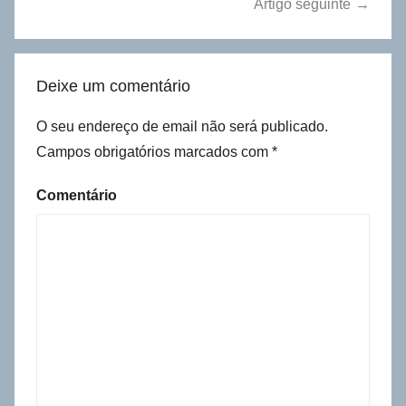
Artigo seguinte
Deixe um comentário
O seu endereço de email não será publicado.
Campos obrigatórios marcados com
*
Comentário