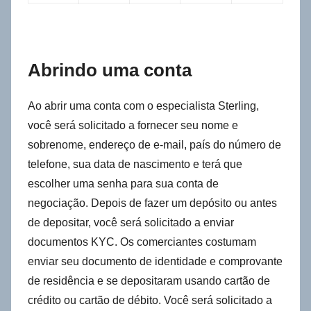
Abrindo uma conta
Ao abrir uma conta com o especialista Sterling,
você será solicitado a fornecer seu nome e
sobrenome, endereço de e-mail, país do número de
telefone, sua data de nascimento e terá que
escolher uma senha para sua conta de
negociação. Depois de fazer um depósito ou antes
de depositar, você será solicitado a enviar
documentos KYC. Os comerciantes costumam
enviar seu documento de identidade e comprovante
de residência e se depositaram usando cartão de
crédito ou cartão de débito. Você será solicitado a