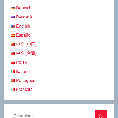
Deutsch
Русский
English
Español
中文 (中国)
中文 (台灣)
Polski
Italiano
Português
Français