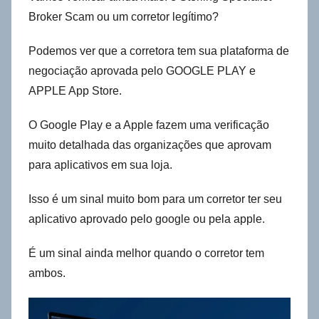
Broker Scam ou um corretor legítimo?
Podemos ver que a corretora tem sua plataforma de
negociação aprovada pelo GOOGLE PLAY e
APPLE App Store.
O Google Play e a Apple fazem uma verificação
muito detalhada das organizações que aprovam
para aplicativos em sua loja.
Isso é um sinal muito bom para um corretor ter seu
aplicativo aprovado pelo google ou pela apple.
É um sinal ainda melhor quando o corretor tem
ambos.