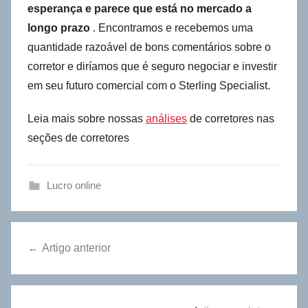
esperança e parece que está no mercado a
longo prazo
. Encontramos e recebemos uma
quantidade razoável de bons comentários sobre o
corretor e diríamos que é seguro negociar e investir
em seu futuro comercial com o Sterling Specialist.
Leia mais sobre nossas
análises
de corretores nas
seções de corretores
Lucro online
Navegação
Artigo anterior
de
artigos