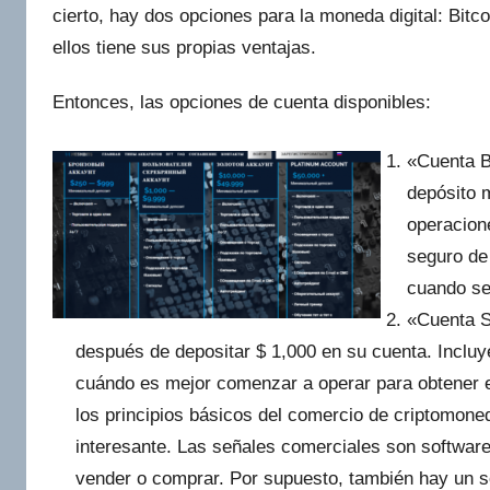
cierto, hay dos opciones para la moneda digital: Bitcoi
ellos tiene sus propias ventajas.
Entonces, las opciones de cuenta disponibles:
«Cuenta B
depósito 
operacione
seguro de
cuando se
«Cuenta S
después de depositar $ 1,000 en su cuenta. Incluye
cuándo es mejor comenzar a operar para obtener e
los principios básicos del comercio de criptomone
interesante. Las señales comerciales son software
vender o comprar. Por supuesto, también hay un s