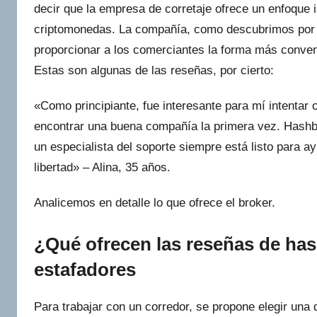
decir que la empresa de corretaje ofrece un enfoque i
criptomonedas. La compañía, como descubrimos por la
proporcionar a los comerciantes la forma más conveni
Estas son algunas de las reseñas, por cierto:
«Como principiante, fue interesante para mí intentar 
encontrar una buena compañía la primera vez. Hashb
un especialista del soporte siempre está listo para 
libertad» – Alina, 35 años.
Analicemos en detalle lo que ofrece el broker.
¿Qué ofrecen las reseñas de has
estafadores
Para trabajar con un corredor, se propone elegir una