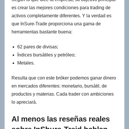
es crear las mejores condiciones para trading de
activos completamente diferentes. Y la verdad es
que InSure-Trade proporciona una gama de
herramientas bastante buena:
62 pares de divisas;
Índices bursátiles y petróleo;
Metales.
Resulta que con este bróker podemos ganar dinero
en mercados diferentes: monetario, bursátil, de
productos y materias. Cada trader con ambiciones
lo apreciará.
Al menos las reseñas reales