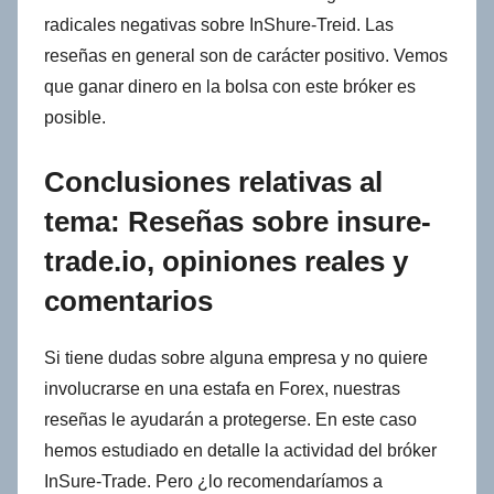
radicales negativas sobre InShure-Treid. Las
reseñas en general son de carácter positivo. Vemos
que ganar dinero en la bolsa con este bróker es
posible.
Conclusiones relativas al
tema: Reseñas sobre insure-
trade.io, opiniones reales y
comentarios
Si tiene dudas sobre alguna empresa y no quiere
involucrarse en una estafa en Forex, nuestras
reseñas le ayudarán a protegerse. En este caso
hemos estudiado en detalle la actividad del bróker
InSure-Trade. Pero ¿lo recomendaríamos a