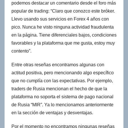
podemos destacar un comentario desde el foro más
popular de trading: “Claro que conozco este bróker.
Llevo usando sus servicios en Forex 4 años con
pico. Nunca he visto ninguna actividad fraudulenta
en la página. Tiene diferenciales bajos, condiciones
favorables y la plataforma que me gusta, estoy muy
contento”.
Entre otras reseñas encontramos algunas con
actitud positiva, pero mencionando algo específico
que no cumplía con las expectativas. Por ejemplo,
traders de Rusia mencionan el hecho de que la
plataforma no soporta el sistema de pago nacional
de Rusia “MIR”. Ya lo mencionamos anteriormente
en la sección de ventajas y desventajas.
Por el momento no encontramos ningunas reseñas