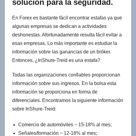
solución para la seguridad.
En Forex es bastante fácil encontrar estafas ya que
algunas empresas se dedican a actividades
deshonestas. Afortunadamente resulta fácil evitar a
esas empresas. Lo más importante es estudiar la
información sobre las ganancias de un bróker.
Entonces, ¿InShure-Treid es una estafa?
Todas las organizaciones confiables proporcionan
información sobre sus ingresos. En la bolsa esta
información se proporciona en forma de
diferenciales. Encontramos la siguiente información
sobre InShure-Treid:
Comercio de automóviles ~ 15-18% al mes;
Señales/formación ~ 12-18% al mes;