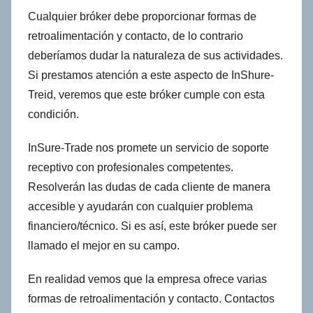
Cualquier bróker debe proporcionar formas de
retroalimentación y contacto, de lo contrario
deberíamos dudar la naturaleza de sus actividades.
Si prestamos atención a este aspecto de InShure-
Treid, veremos que este bróker cumple con esta
condición.
InSure-Trade nos promete un servicio de soporte
receptivo con profesionales competentes.
Resolverán las dudas de cada cliente de manera
accesible y ayudarán con cualquier problema
financiero/técnico. Si es así, este bróker puede ser
llamado el mejor en su campo.
En realidad vemos que la empresa ofrece varias
formas de retroalimentación y contacto. Contactos