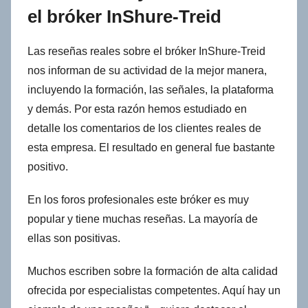
el bróker InShure-Treid
Las reseñas reales sobre el bróker InShure-Treid
nos informan de su actividad de la mejor manera,
incluyendo la formación, las señales, la plataforma
y demás. Por esta razón hemos estudiado en
detalle los comentarios de los clientes reales de
esta empresa. El resultado en general fue bastante
positivo.
En los foros profesionales este bróker es muy
popular y tiene muchas reseñas. La mayoría de
ellas son positivas.
Muchos escriben sobre la formación de alta calidad
ofrecida por especialistas competentes. Aquí hay un