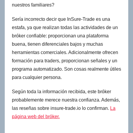
nuestros familiares?
Sería incorrecto decir que InSure-Trade es una
estafa, ya que realizan todas las actividades de un
bróker confiable: proporcionan una plataforma
buena, tienen diferenciales bajos y muchas
herramientas comerciales. Adicionalmente ofrecen
formación para traders, proporcionan señales y un
programa automatizado. Son cosas realmente útiles
para cualquier persona.
Según toda la información recibida, este bróker
probablemente merece nuestra confianza. Además,
las reseñas sobre insure-trade.io lo confirman.
La
página web del bróker.