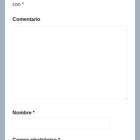
con
*
Comentario
Nombre
*
Correo electrónico
*