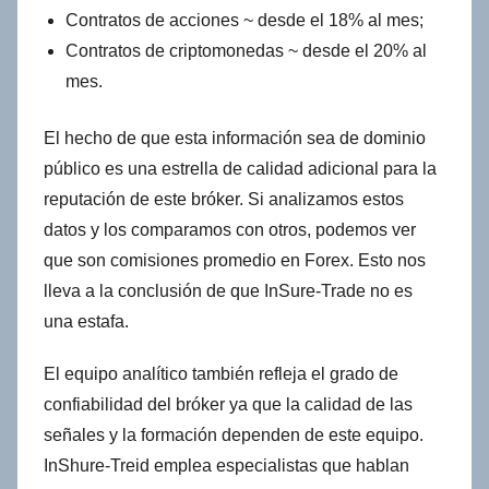
Contratos de acciones ~ desde el 18% al mes;
Contratos de criptomonedas ~ desde el 20% al
mes.
El hecho de que esta información sea de dominio
público es una estrella de calidad adicional para la
reputación de este bróker. Si analizamos estos
datos y los comparamos con otros, podemos ver
que son comisiones promedio en Forex. Esto nos
lleva a la conclusión de que InSure-Trade no es
una estafa.
El equipo analítico también refleja el grado de
confiabilidad del bróker ya que la calidad de las
señales y la formación dependen de este equipo.
InShure-Treid emplea especialistas que hablan