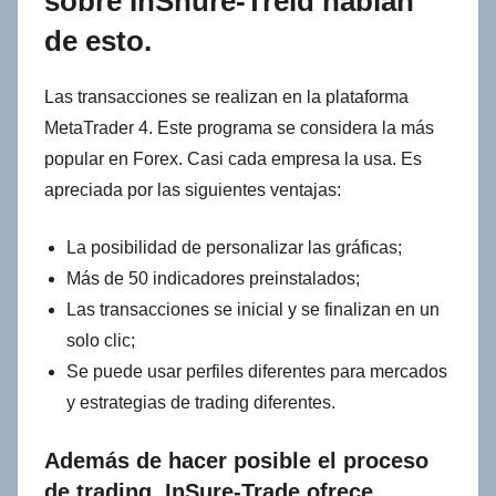
sobre InShure-Treid hablan
de esto.
Las transacciones se realizan en la plataforma
MetaTrader 4. Este programa se considera la más
popular en Forex. Casi cada empresa la usa. Es
apreciada por las siguientes ventajas:
La posibilidad de personalizar las gráficas;
Más de 50 indicadores preinstalados;
Las transacciones se inicial y se finalizan en un
solo clic;
Se puede usar perfiles diferentes para mercados
y estrategias de trading diferentes.
Además de hacer posible el proceso
de trading, InSure-Trade ofrece