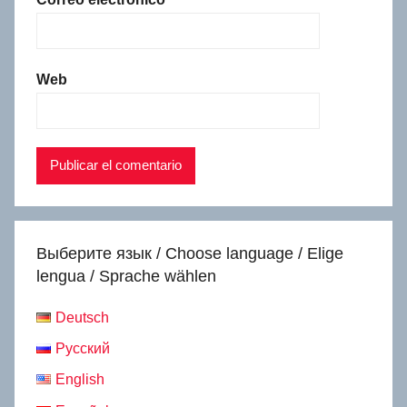
Web
Выберите язык / Choose language / Elige
lengua / Sprache wählen
Deutsch
Русский
English