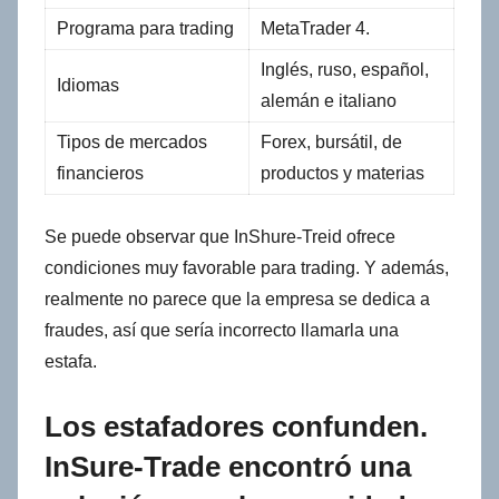
Programa para trading
MetaTrader 4.
Inglés, ruso, español,
Idiomas
alemán e italiano
Tipos de mercados
Forex, bursátil, de
financieros
productos y materias
Se puede observar que InShure-Treid ofrece
condiciones muy favorable para trading. Y además,
realmente no parece que la empresa se dedica a
fraudes, así que sería incorrecto llamarla una
estafa.
Los estafadores confunden.
InSure-Trade encontró una