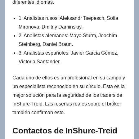
diferentes idiomas.
1. Analistas rusos: Aleksandr Tsepesch, Sofia
Mironova, Dmitriy Daminskiy.
2. Analistas alemanes: Maya Sturm, Joachim
Steinberg, Daniel Braun.
3. Analistas españoles: Javier García Gómez,
Victoria Santander.
Cada uno de ellos es un profesional en su campo y
un especialista reconocido en su círculo. Esta es la
mejor solución para la seguridad de los traders de
InShure-Treid. Las reseñas reales sobre el bróker
también confirman esto.
Contactos de InShure-Treid