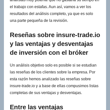
el trabajo con estafas. Aun así, vamos a ver los
resultados del análisis completo, ya que es solo
una parte pequeña de la revisión.
Reseñas sobre insure-trade.io
y las ventajas y desventajas
de inversión con el bróker
Un análisis objetivo solo es posible si se estudian
las reseñas de los clientes sobre la empresa. Por
esta razón hemos analizado las reseñas sobre
insure-trade.io y a base de ellas compusimos listas
completas de sus ventajas y desventajas.
Entre las ventajas