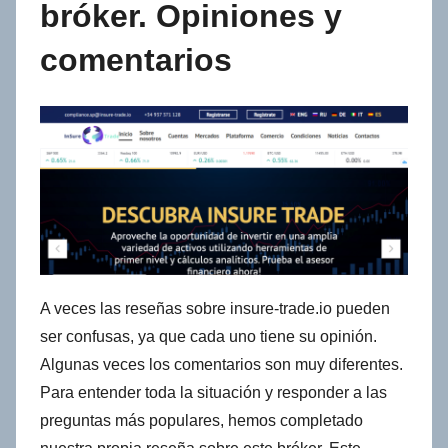
bróker. Opiniones y
comentarios
A veces las reseñas sobre insure-trade.io pueden
ser confusas, ya que cada uno tiene su opinión.
Algunas veces los comentarios son muy diferentes.
Para entender toda la situación y responder a las
preguntas más populares, hemos completado