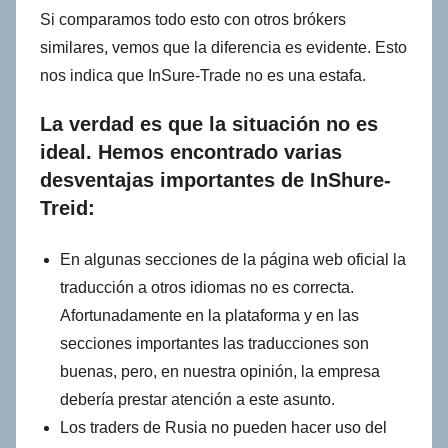
Si comparamos todo esto con otros brókers
similares, vemos que la diferencia es evidente. Esto
nos indica que InSure-Trade no es una estafa.
La verdad es que la situación no es
ideal. Hemos encontrado varias
desventajas importantes de InShure-
Treid:
En algunas secciones de la página web oficial la
traducción a otros idiomas no es correcta.
Afortunadamente en la plataforma y en las
secciones importantes las traducciones son
buenas, pero, en nuestra opinión, la empresa
debería prestar atención a este asunto.
Los traders de Rusia no pueden hacer uso del