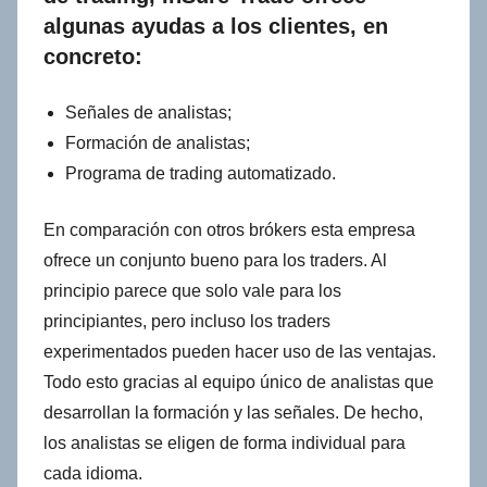
algunas ayudas a los clientes, en
concreto:
Señales de analistas;
Formación de analistas;
Programa de trading automatizado.
En comparación con otros brókers esta empresa
ofrece un conjunto bueno para los traders. Al
principio parece que solo vale para los
principiantes, pero incluso los traders
experimentados pueden hacer uso de las ventajas.
Todo esto gracias al equipo único de analistas que
desarrollan la formación y las señales. De hecho,
los analistas se eligen de forma individual para
cada idioma.