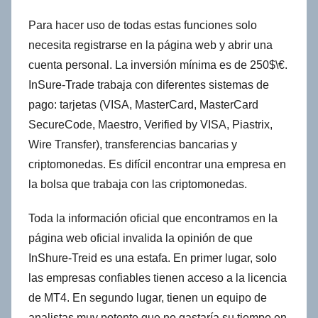
Para hacer uso de todas estas funciones solo
necesita registrarse en la página web y abrir una
cuenta personal. La inversión mínima es de 250$\€.
InSure-Trade trabaja con diferentes sistemas de
pago: tarjetas (VISA, MasterCard, MasterCard
SecureCode, Maestro, Verified by VISA, Piastrix,
Wire Transfer), transferencias bancarias y
criptomonedas. Es difícil encontrar una empresa en
la bolsa que trabaja con las criptomonedas.
Toda la información oficial que encontramos en la
página web oficial invalida la opinión de que
InShure-Treid es una estafa. En primer lugar, solo
las empresas confiables tienen acceso a la licencia
de MT4. En segundo lugar, tienen un equipo de
analistas muy potente que no gastaría su tiempo en