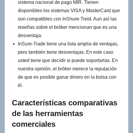
sistema nacional de pago MIR. Tienen
disponibles los sistemas VISA y MasterCard que
son compatibles con InShure-Treid. Aun así las
reseñas sobre el bróker mencionan que es una
desventaja.
InSure-Trade tiene una lista amplia de ventajas,
pero también tiene desventajas. En este caso
usted tiene que decidir si puede soportarlas. En
nuestra opinión, el bróker merece la reputación
de que es posible ganar dinero en la bolsa con
él.
Características comparativas
de las herramientas
comerciales