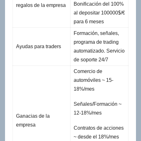
Bonificación del 100%
regalos de la empresa
al depositar 100000$/€
para 6 meses
Formación, señales,
programa de trading
Ayudas para traders
automatizado. Servicio
de soporte 24/7
Comercio de
automóviles ~ 15-
18%/mes
Señales/Formación ~
12-18%/mes
Ganacias de la
empresa
Contratos de acciones
~ desde el 18%/mes