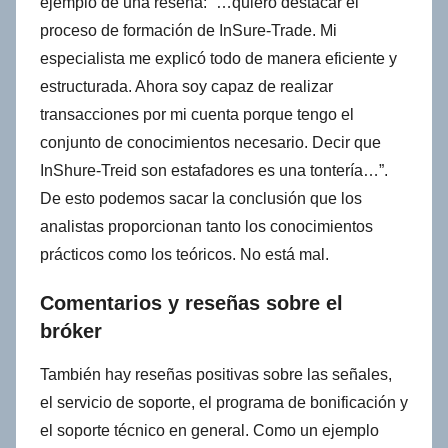
ejemplo de una reseña: “…quiero destacar el
proceso de formación de InSure-Trade. Mi
especialista me explicó todo de manera eficiente y
estructurada. Ahora soy capaz de realizar
transacciones por mi cuenta porque tengo el
conjunto de conocimientos necesario. Decir que
InShure-Treid son estafadores es una tontería…”.
De esto podemos sacar la conclusión que los
analistas proporcionan tanto los conocimientos
prácticos como los teóricos. No está mal.
Сomentarios y reseñas sobre el
bróker
También hay reseñas positivas sobre las señales,
el servicio de soporte, el programa de bonificación y
el soporte técnico en general. Como un ejemplo