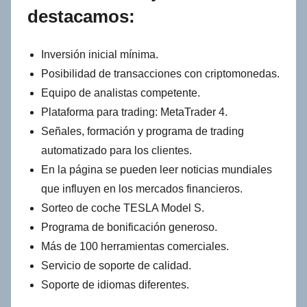
destacamos:
Inversión inicial mínima.
Posibilidad de transacciones con criptomonedas.
Equipo de analistas competente.
Plataforma para trading: MetaTrader 4.
Señales, formación y programa de trading
automatizado para los clientes.
En la página se pueden leer noticias mundiales
que influyen en los mercados financieros.
Sorteo de coche TESLA Model S.
Programa de bonificación generoso.
Más de 100 herramientas comerciales.
Servicio de soporte de calidad.
Soporte de idiomas diferentes.