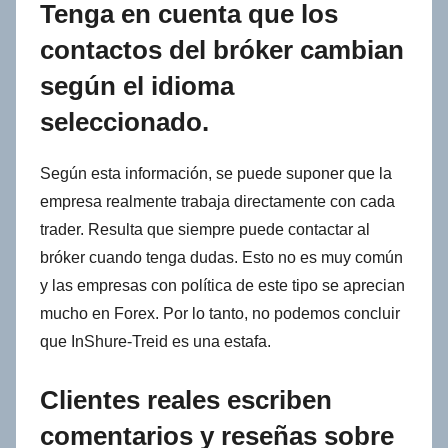
Tenga en cuenta que los
contactos del bróker cambian
según el idioma
seleccionado.
Según esta información, se puede suponer que la
empresa realmente trabaja directamente con cada
trader. Resulta que siempre puede contactar al
bróker cuando tenga dudas. Esto no es muy común
y las empresas con política de este tipo se aprecian
mucho en Forex. Por lo tanto, no podemos concluir
que InShure-Treid es una estafa.
Clientes reales escriben
comentarios y reseñas sobre