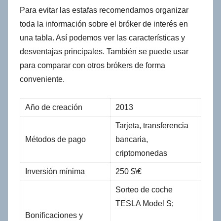
Para evitar las estafas recomendamos organizar
toda la información sobre el bróker de interés en
una tabla. Así podemos ver las características y
desventajas principales. También se puede usar
para comparar con otros brókers de forma
conveniente.
Año de creación
2013
Tarjeta, transferencia
Métodos de pago
bancaria,
criptomonedas
Inversión mínima
250 $\€
Sorteo de coche
TESLA Model S;
Bonificaciones y