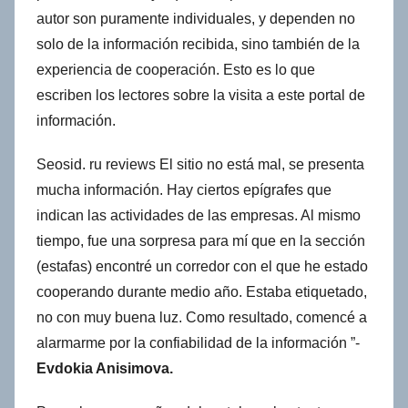
autor son puramente individuales, y dependen no
solo de la información recibida, sino también de la
experiencia de cooperación. Esto es lo que
escriben los lectores sobre la visita a este portal de
información.
Seosid. ru reviews El sitio no está mal, se presenta
mucha información. Hay ciertos epígrafes que
indican las actividades de las empresas. Al mismo
tiempo, fue una sorpresa para mí que en la sección
(estafas) encontré un corredor con el que he estado
cooperando durante medio año. Estaba etiquetado,
no con muy buena luz. Como resultado, comencé a
alarmarme por la confiabilidad de la información ”-
Evdokia Anisimova.