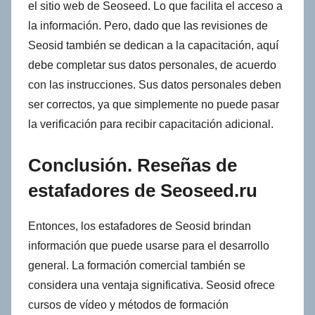
el sitio web de Seoseed. Lo que facilita el acceso a
la información. Pero, dado que las revisiones de
Seosid también se dedican a la capacitación, aquí
debe completar sus datos personales, de acuerdo
con las instrucciones. Sus datos personales deben
ser correctos, ya que simplemente no puede pasar
la verificación para recibir capacitación adicional.
Conclusión. Reseñas de
estafadores de Seoseed.ru
Entonces, los estafadores de Seosid brindan
información que puede usarse para el desarrollo
general. La formación comercial también se
considera una ventaja significativa. Seosid ofrece
cursos de vídeo y métodos de formación