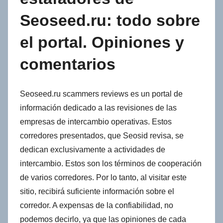
Seoseed.ru: todo sobre
el portal. Opiniones y
comentarios
Seoseed.ru scammers reviews es un portal de
información dedicado a las revisiones de las
empresas de intercambio operativas. Estos
corredores presentados, que Seosid revisa, se
dedican exclusivamente a actividades de
intercambio. Estos son los términos de cooperación
de varios corredores. Por lo tanto, al visitar este
sitio, recibirá suficiente información sobre el
corredor. A expensas de la confiabilidad, no
podemos decirlo, ya que las opiniones de cada