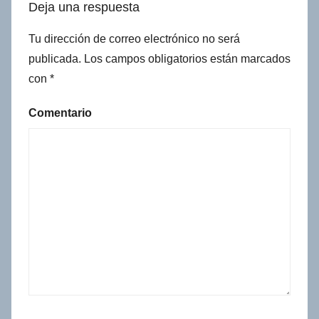
Deja una respuesta
Tu dirección de correo electrónico no será
publicada.
Los campos obligatorios están marcados
con
*
Comentario