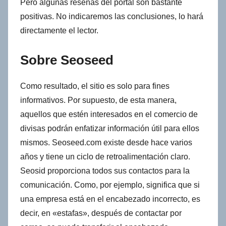
Pero algunas reseñas del portal son bastante
positivas. No indicaremos las conclusiones, lo hará
directamente el lector.
Sobre Seoseed
Como resultado, el sitio es solo para fines
informativos. Por supuesto, de esta manera,
aquellos que estén interesados ​​en el comercio de
divisas podrán enfatizar información útil para ellos
mismos. Seoseed.com existe desde hace varios
años y tiene un ciclo de retroalimentación claro.
Seosid proporciona todos sus contactos para la
comunicación. Como, por ejemplo, significa que si
una empresa está en el encabezado incorrecto, es
decir, en «estafas», después de contactar por