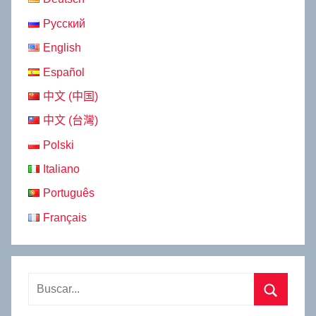
Русский
English
Español
中文 (中国)
中文 (台灣)
Polski
Italiano
Português
Français