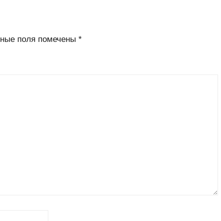
ные поля помечены
*