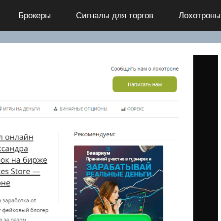
Брокеры
Сигналы для торгов
Лохотроны