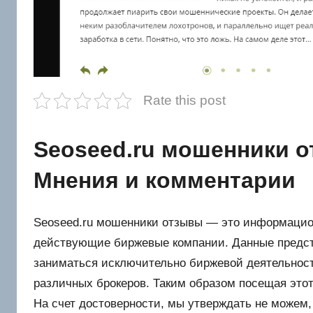
Rate this post
Seoseed.ru мошенники о
Мнения и комментарии
Seoseed.ru мошенники отзывы — это информацио
действующие биржевые компании. Данные предст
заниматься исключительно биржевой деятельност
различных брокеров. Таким образом посещая этот
На счет достоверности, мы утверждать не можем, 