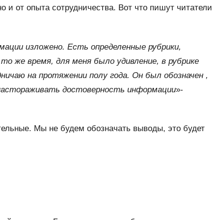
о и от опыта сотрудничества. Вот что пишут читатели
мации изложено. Есть определенные рубрики,
о же время, для меня было удивление, в рубрике
ничаю на протяжении полу года. Он был обозначен ,
а настораживать достоверность информации
»-
ельные. Мы не будем обозначать выводы, это будет