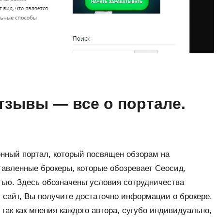
тзывы — все о портале.
нный портал, который посвящен обзорам на
авленные брокеры, которые обозревает Сеосид,
ью. Здесь обозначены условия сотрудничества
 сайт, Вы получите достаточно информации о брокере.
так как мнения каждого автора, сугубо индивидуально,