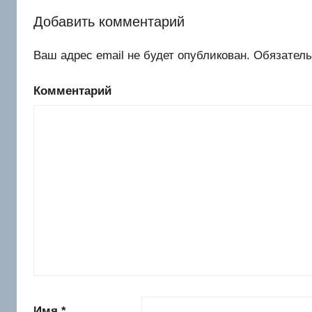
Добавить комментарий
Ваш адрес email не будет опубликован.
Обязатель
Комментарий
Имя
*